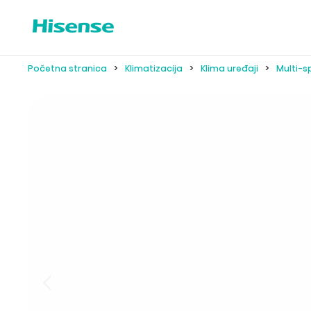
Početna stranica
Klimatizacija
Klima uređaji
Multi-sp