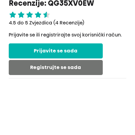
Recenzije: QG35XV0EW
4.5 do 5 Zvjezdica (4 Recenzije)
Prijavite se ili registrirajte svoj korisnički račun.
Prijavite se sada
Registrujte se sada