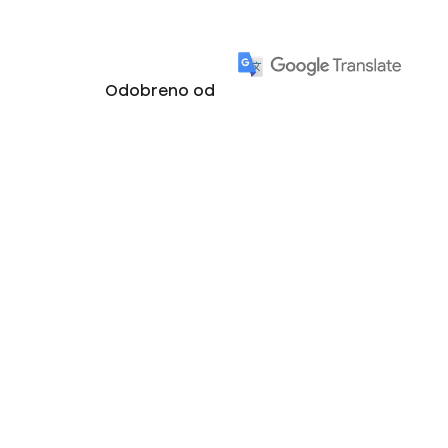
Odobreno od