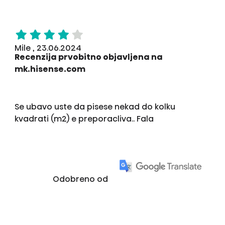
Mile , 23.06.2024
Recenzija prvobitno objavljena na
mk.hisense.com
Se ubavo uste da pisese nekad do kolku
kvadrati (m2) e preporacliva.. Fala
Odobreno od