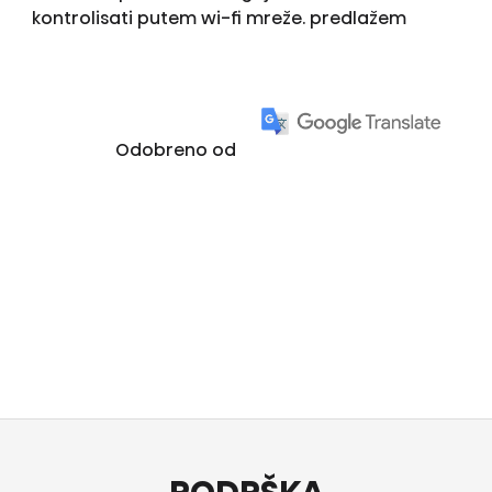
kontrolisati putem wi-fi mreže. predlažem
Odobreno od