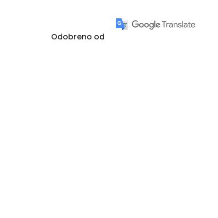
Odobreno od