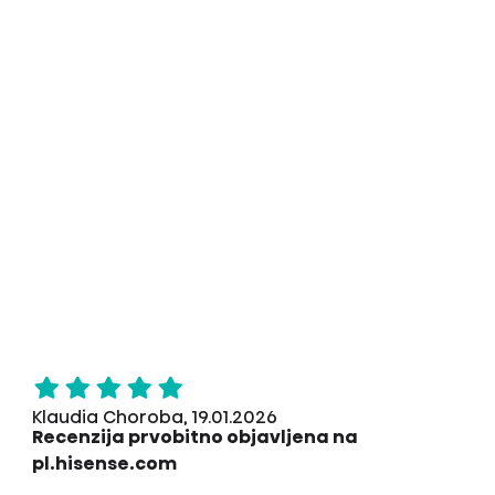
Klaudia Choroba, 19.01.2026
Recenzija prvobitno objavljena na
pl.hisense.com