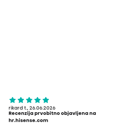
rikard t., 26.06.2026
Recenzija prvobitno objavljena na
hr.hisense.com