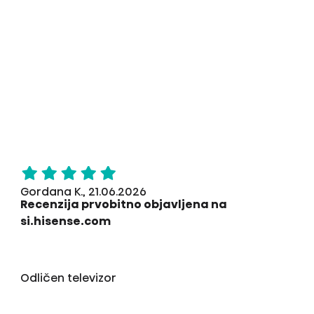
Gordana K., 21.06.2026
Recenzija prvobitno objavljena na
si.hisense.com
Odličen televizor