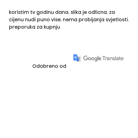
koristim tv godinu dana. slika je odlicna. za
cijenu nudi puno vise. nema probijanja svjetlosti.
preporuka za kupnju
Odobreno od