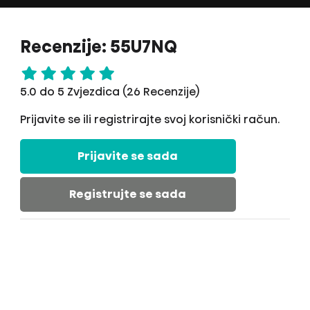
Recenzije: 55U7NQ
5.0 do 5 Zvjezdica (26 Recenzije)
Prijavite se ili registrirajte svoj korisnički račun.
Prijavite se sada
Registrujte se sada