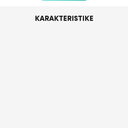
KARAKTERISTIKE