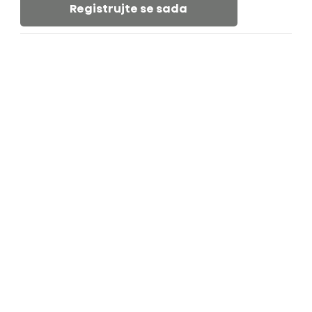
Registrujte se sada