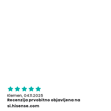
Klemen, 04.11.2025
Recenzija prvobitno objavljena na
si.hisense.com