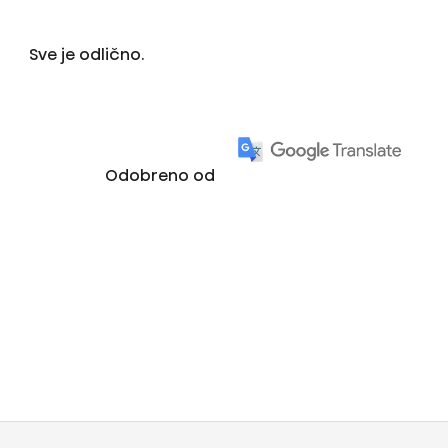
Sve je odlično.
Odobreno od