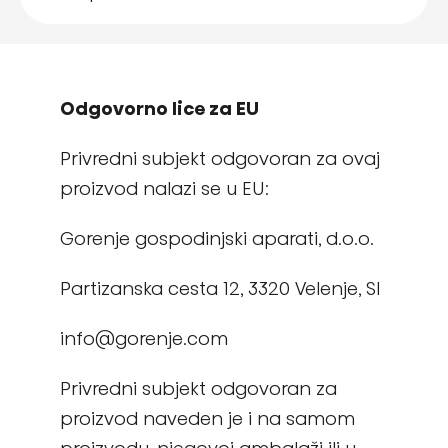
Odgovorno lice za EU
Privredni subjekt odgovoran za ovaj
proizvod nalazi se u EU:
Gorenje gospodinjski aparati, d.o.o.
Partizanska cesta 12, 3320 Velenje, SI
info@gorenje.com
Privredni subjekt odgovoran za
proizvod naveden je i na samom