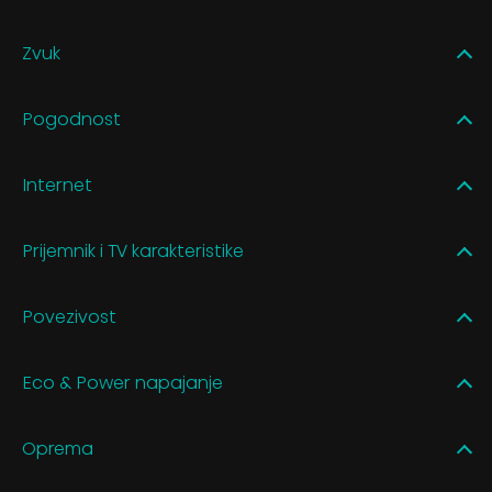
Zvuk
Pogodnost
Internet
Prijemnik i TV karakteristike
Povezivost
Eco & Power napajanje
Oprema