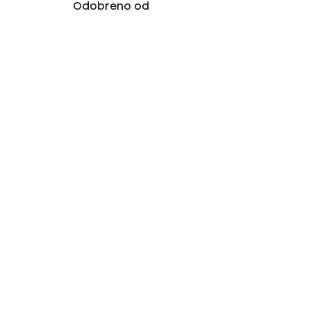
Odobreno od