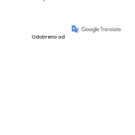
Odobreno od