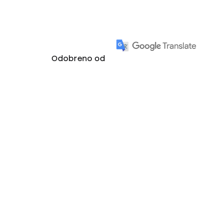
Odobreno od