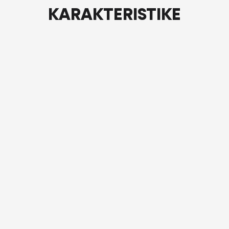
KARAKTERISTIKE