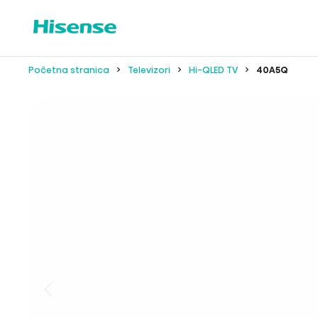
Početna stranica
Televizori
Hi-QLED TV
40A5Q