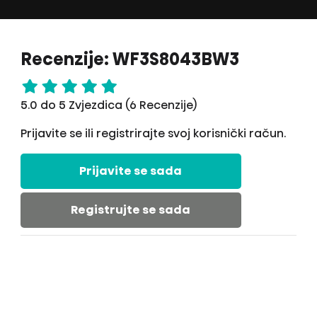
Recenzije: WF3S8043BW3
5.0 do 5 Zvjezdica (6 Recenzije)
Prijavite se ili registrirajte svoj korisnički račun.
Prijavite se sada
Registrujte se sada