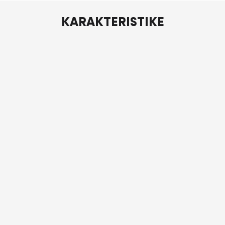
KARAKTERISTIKE