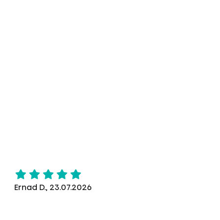
Ernad D., 23.07.2026