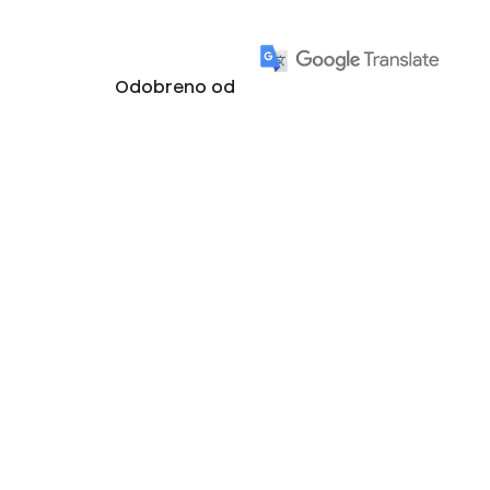
Odobreno od