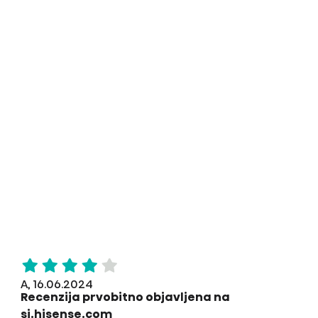
A, 16.06.2024
Recenzija prvobitno objavljena na
si.hisense.com