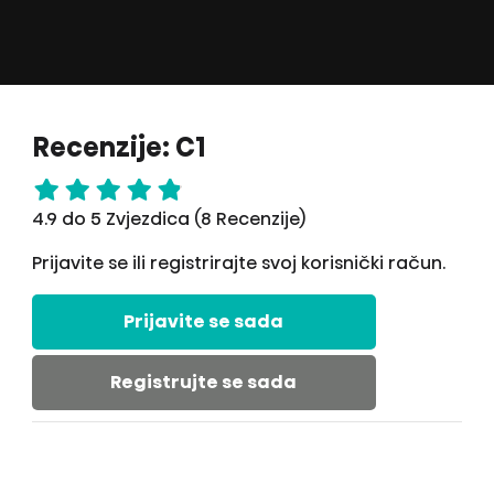
Recenzije: C1
4.9 do 5 Zvjezdica (8 Recenzije)
Prijavite se ili registrirajte svoj korisnički račun.
Prijavite se sada
Registrujte se sada