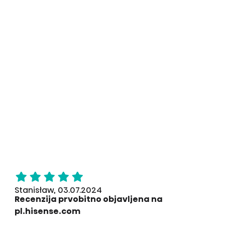
Stanisław, 03.07.2024
Recenzija prvobitno objavljena na
pl.hisense.com