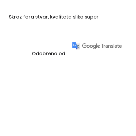
Skroz fora stvar, kvaliteta slika super
Odobreno od