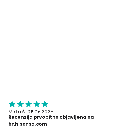
Mirta Š., 25.06.2026
Recenzija prvobitno objavljena na
hr.hisense.com