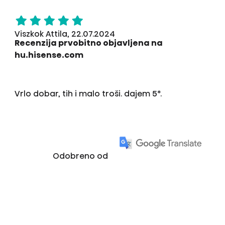
Viszkok Attila, 22.07.2024
Recenzija prvobitno objavljena na
hu.hisense.com
Vrlo dobar, tih i malo troši. dajem 5*.
Odobreno od