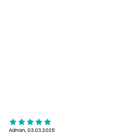
Adnan, 03.03.2025