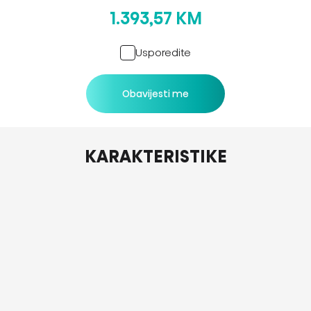
1.393,57 KM
Usporedite
Obavijesti me
KARAKTERISTIKE