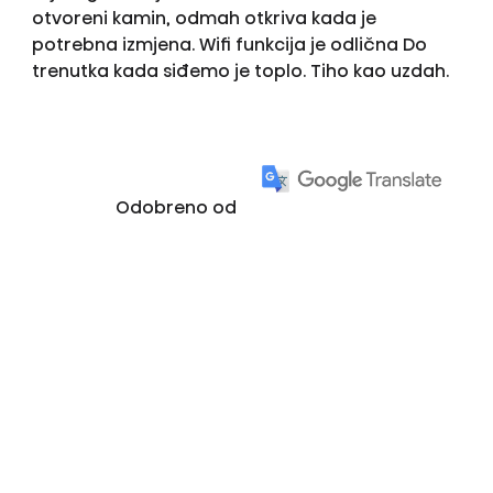
otvoreni kamin, odmah otkriva kada je
potrebna izmjena. Wifi funkcija je odlična Do
trenutka kada siđemo je toplo. Tiho kao uzdah.
Odobreno od