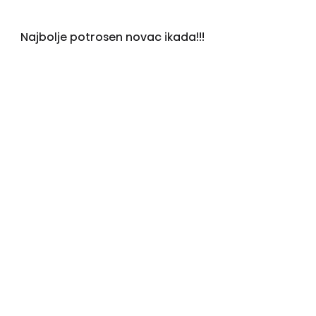
Najbolje potrosen novac ikada!!!