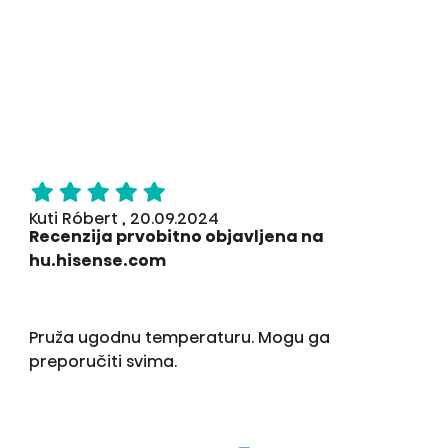
Kuti Róbert , 20.09.2024
Recenzija prvobitno objavljena na
hu.hisense.com
Pruža ugodnu temperaturu. Mogu ga
preporučiti svima.