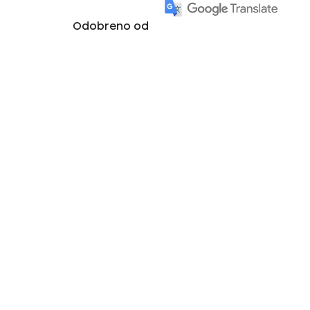
Odobreno od