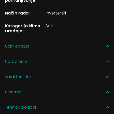
pohranjivanje:
Način rada:
Inverterski
Kategorija klima
Split
uređaja:
Učinkovitost
Upravljanje
Karakteristike
Oprema
Tehnički podaci