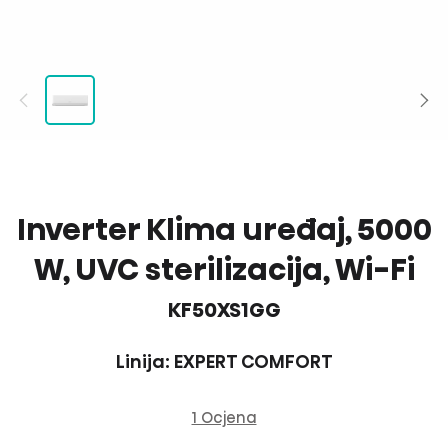
Inverter Klima uređaj, 5000
W, UVC sterilizacija, Wi-Fi
KF50XS1GG
Linija: EXPERT COMFORT
1 Ocjena