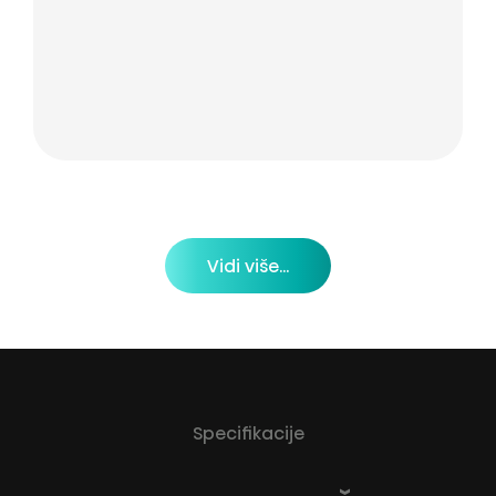
Vidi više...
Specifikacije