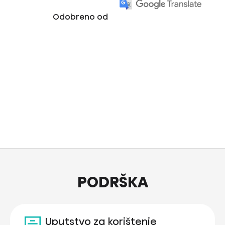
Odobreno od
PODRŠKA
Uputstvo za korištenje