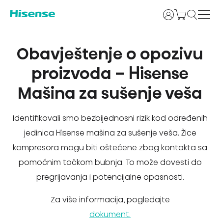
Prijava
Obavještenje o opozivu
proizvoda – Hisense
Mašina za sušenje veša
Identifikovali smo bezbijednosni rizik kod određenih
jedinica Hisense mašina za sušenje veša. Žice
kompresora mogu biti oštećene zbog kontakta sa
pomoćnim točkom bubnja. To može dovesti do
pregrijavanja i potencijalne opasnosti.
Za više informacija, pogledajte
dokument.