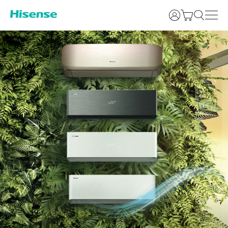
Prijava