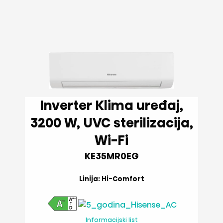
Inverter Klima uređaj,
3200 W, UVC sterilizacija,
Wi-Fi
KE35MR0EG
Linija: Hi-Comfort
Informacijski list