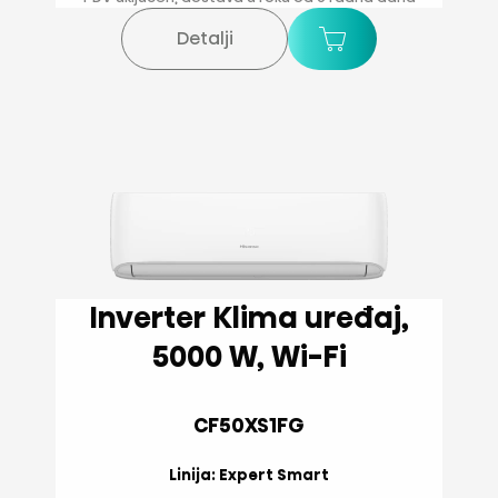
Detalji
Inverter Klima uređaj,
5000 W, Wi-Fi
CF50XS1FG
Linija: Expert Smart