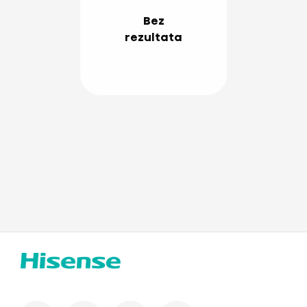
Bez
rezultata