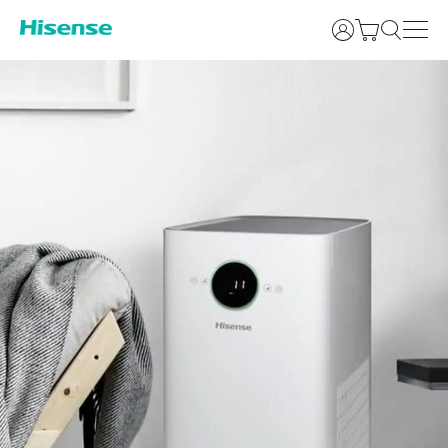
Prijava